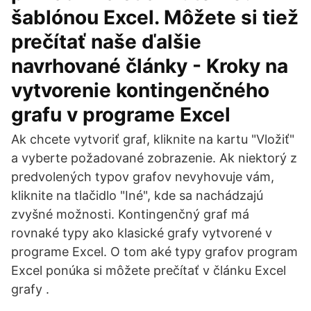
šablónou Excel. Môžete si tiež
prečítať naše ďalšie
navrhované články - Kroky na
vytvorenie kontingenčného
grafu v programe Excel
Ak chcete vytvoriť graf, kliknite na kartu "Vložiť"
a vyberte požadované zobrazenie. Ak niektorý z
predvolených typov grafov nevyhovuje vám,
kliknite na tlačidlo "Iné", kde sa nachádzajú
zvyšné možnosti. Kontingenčný graf má
rovnaké typy ako klasické grafy vytvorené v
programe Excel. O tom aké typy grafov program
Excel ponúka si môžete prečítať v článku Excel
grafy .