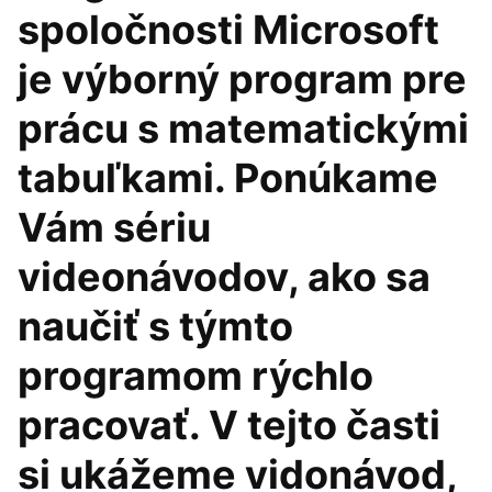
spoločnosti Microsoft
je výborný program pre
prácu s matematickými
tabuľkami. Ponúkame
Vám sériu
videonávodov, ako sa
naučiť s týmto
programom rýchlo
pracovať. V tejto časti
si ukážeme vidonávod,