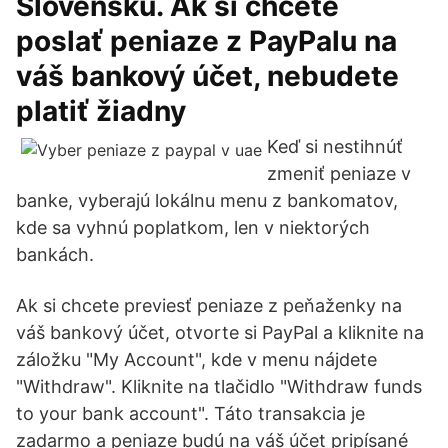
Slovensku. Ak si chcete
poslať peniaze z PayPalu na
váš bankový účet, nebudete
platiť žiadny
Keď si nestihnúť
zmeniť peniaze v
banke, vyberajú lokálnu menu z bankomatov,
kde sa vyhnú poplatkom, len v niektorých
bankách.
Ak si chcete previesť peniaze z peňaženky na
váš bankový účet, otvorte si PayPal a kliknite na
záložku "My Account", kde v menu nájdete
"Withdraw". Kliknite na tlačidlo "Withdraw funds
to your bank account". Táto transakcia je
zadarmo a peniaze budú na váš účet pripísané