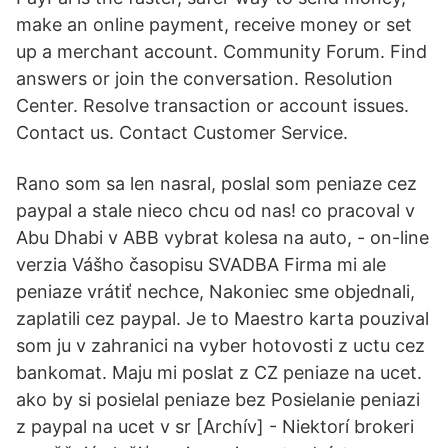
make an online payment, receive money or set
up a merchant account. Community Forum. Find
answers or join the conversation. Resolution
Center. Resolve transaction or account issues.
Contact us. Contact Customer Service.
Rano som sa len nasral, poslal som peniaze cez
paypal a stale nieco chcu od nas! co pracoval v
Abu Dhabi v ABB vybrat kolesa na auto, - on-line
verzia Vášho časopisu SVADBA Firma mi ale
peniaze vrátiť nechce, Nakoniec sme objednali,
zaplatili cez paypal. Je to Maestro karta pouzival
som ju v zahranici na vyber hotovosti z uctu cez
bankomat. Maju mi poslat z CZ peniaze na ucet.
ako by si posielal peniaze bez Posielanie peniazi
z paypal na ucet v sr [Archív] - Niektorí brokeri