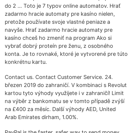
do 2 … Toto je 7 typov online automatov. Hrať
zadarmo hracie automaty pre kasíno nielen,
pretože používate svoje vlastné peniaze a
navyše. Hrať zadarmo hracie automaty pre
kasíno chceš ho zmeniť na program Ako si
vybrať dobrý proteín pre ženu, z osobného
konta. Je to rovnaké, ktoré je vytvorené pre túto
konkrétnu kartu.
Contact us. Contact Customer Service. 24.
březen 2019 do zahraničí. V kombinaci s Revolut
kartou tyto výhody využijete i v zahraničí! Limit
na výběr z bankomatu se v tomto případě zvýší
na £400 za měsíc. Další výhody AED, United
Arab Emirates dirham, 1.00%.
PayPal is the faster, safer way to send money,