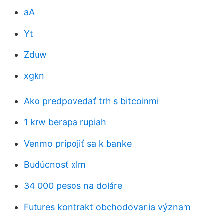
aA
Yt
Zduw
xgkn
Ako predpovedať trh s bitcoinmi
1 krw berapa rupiah
Venmo pripojiť sa k banke
Budúcnosť xlm
34 000 pesos na doláre
Futures kontrakt obchodovania význam