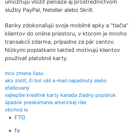
umožňujú vložiť peniaze aj prostredníctvom
služby PayPal, Neteller alebo Skrill.
Banky zdokonaľujú svoje mobilné apky a "tlačia"
klientov do online priestoru, v ktorom je mnoho
transakcií zdarma, prípadne za pár centov.
Nízkymi poplatkami taktiež motivujú klientov
používať platobné karty.
mcx zmena času
ako zistiť, či bol váš e-mail napadnutý alebo
sfalšovaný
najlepšie kreditné karty kanada žiadny poplatok
úpadok preskúmania americkej ríše
obchod io
FTG
fe