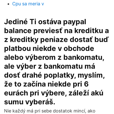
Cpu sa meria v
Jediné Ti ostáva paypal
balance previesť na kreditku a
z kreditky peniaze dostať buď
platbou niekde v obchode
alebo výberom z bankomatu,
ale výber z bankomatu má
dosť drahé poplatky, myslím,
že to začína niekde pri 6
eurách pri výbere, záleží akú
sumu vyberáš.
Nie každý má pri sebe dostatok mincí, ako