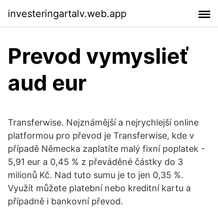
investeringartalv.web.app
Prevod vymyslieť
aud eur
Transferwise. Nejznámější a nejrychlejší online
platformou pro převod je Transferwise, kde v
případě Německa zaplatíte malý fixní poplatek -
5,91 eur a 0,45 % z převáděné částky do 3
milionů Kč. Nad tuto sumu je to jen 0,35 %.
Využít můžete platební nebo kreditní kartu a
případně i bankovní převod.