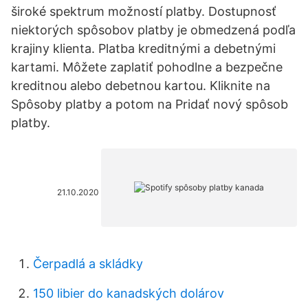
široké spektrum možností platby. Dostupnosť
niektorých spôsobov platby je obmedzená podľa
krajiny klienta. Platba kreditnými a debetnými
kartami. Môžete zaplatiť pohodlne a bezpečne
kreditnou alebo debetnou kartou. Kliknite na
Spôsoby platby a potom na Pridať nový spôsob
platby.
21.10.2020
Čerpadlá a skládky
150 libier do kanadských dolárov