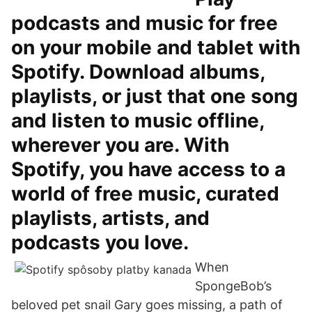
podcasts and music for free
on your mobile and tablet with
Spotify. Download albums,
playlists, or just that one song
and listen to music offline,
wherever you are. With
Spotify, you have access to a
world of free music, curated
playlists, artists, and
podcasts you love.
When
SpongeBob’s
beloved pet snail Gary goes missing, a path of