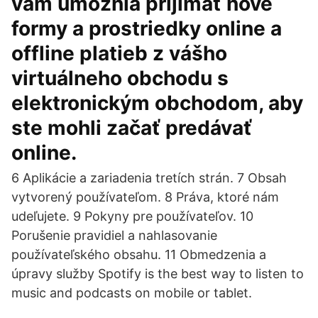
vám umožnia prijímať nové
formy a prostriedky online a
offline platieb z vášho
virtuálneho obchodu s
elektronickým obchodom, aby
ste mohli začať predávať
online.
6 Aplikácie a zariadenia tretích strán. 7 Obsah
vytvorený používateľom. 8 Práva, ktoré nám
udeľujete. 9 Pokyny pre používateľov. 10
Porušenie pravidiel a nahlasovanie
používateľského obsahu. 11 Obmedzenia a
úpravy služby ‎Spotify is the best way to listen to
music and podcasts on mobile or tablet.