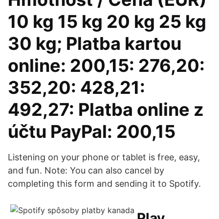
10 kg 15 kg 20 kg 25 kg
30 kg; Platba kartou
online: 200,15: 276,20:
352,20: 428,21:
492,27: Platba online z
účtu PayPal: 200,15
Listening on your phone or tablet is free, easy,
and fun. Note: You can also cancel by
completing this form and sending it to Spotify.
Play