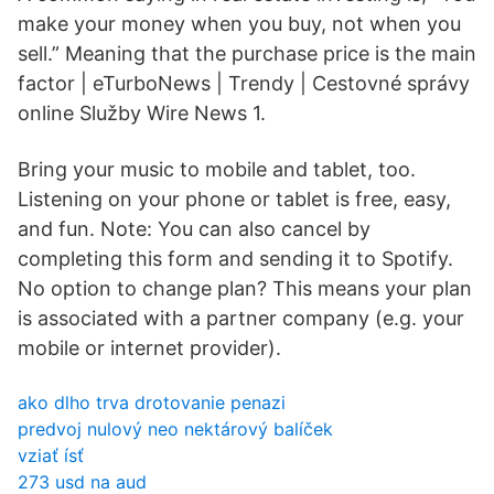
make your money when you buy, not when you
sell.” Meaning that the purchase price is the main
factor | eTurboNews | Trendy | Cestovné správy
online Služby Wire News 1.
Bring your music to mobile and tablet, too.
Listening on your phone or tablet is free, easy,
and fun. Note: You can also cancel by
completing this form and sending it to Spotify.
No option to change plan? This means your plan
is associated with a partner company (e.g. your
mobile or internet provider).
ako dlho trva drotovanie penazi
predvoj nulový neo nektárový balíček
vziať ísť
273 usd na aud